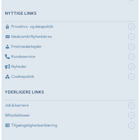
NYTTIGE LINKS
Privatlivs- og datapolitik
Idealcombi Nyhedsbrev
Find medarbejder
Kundeservice
Nyheder
Cookiepolitik
YDERLIGERE LINKS
Job & karriere
Whistleblower
Tilgængelighedserklæring