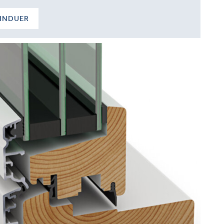
VINDUER