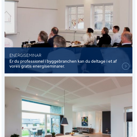
ENERGISEMINAR
Er du professionel i byggebranchen kan du deltage i et af
vores gratis energiseminarer.