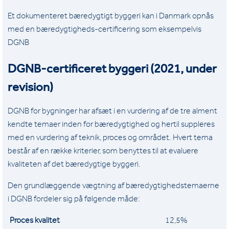
Et dokumenteret bæredygtigt byggeri kan i Danmark opnås
med en bæredygtigheds-certificering som eksempelvis
DGNB
DGNB-certificeret byggeri (2021, under
revision)
DGNB for bygninger har afsæt i en vurdering af de tre alment
kendte temaer inden for bæredygtighed og hertil suppleres
med en vurdering af teknik, proces og området. Hvert tema
består af en række kriterier, som benyttes til at evaluere
kvaliteten af det bæredygtige byggeri.
Den grundlæggende vægtning af bæredygtighedstemaerne
i DGNB fordeler sig på følgende måde:
Proces kvalitet
12,5%