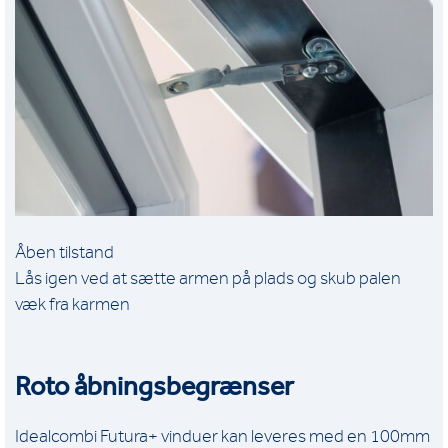
Åben tilstand
Lås igen ved at sætte armen på plads og skub palen
væk fra karmen
Roto åbningsbegrænser
Idealcombi Futura+ vinduer kan leveres med en 100mm