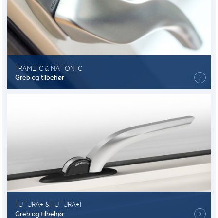
FRAME IC & NATION IC
Greb og tilbehør
FUTURA+ & FUTURA+I
Greb og tilbehør