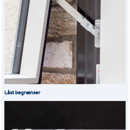
Låst begrænser