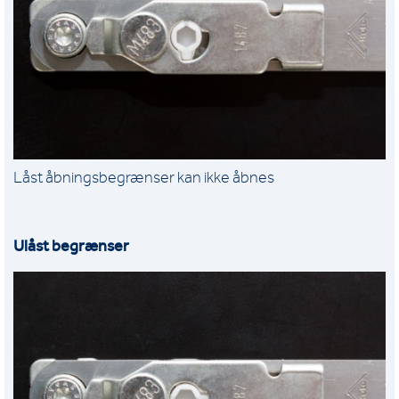
Låst åbningsbegrænser kan ikke åbnes
Ulåst begrænser