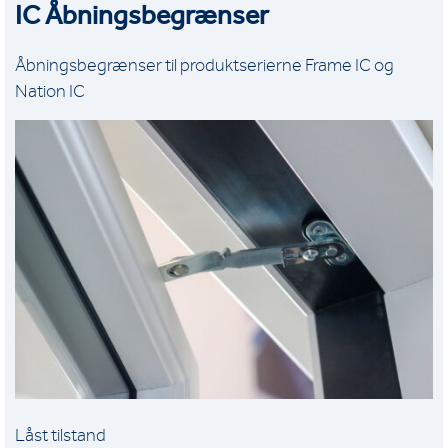
IC Åbningsbegrænser
Åbningsbegrænser til produktserierne Frame IC og
Nation IC
Låst tilstand