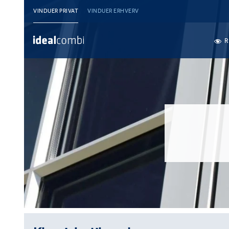
VINDUER PRIVAT
VINDUER ERHVERV
R