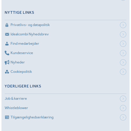
NYTTIGE LINKS
Privatlivs- og datapolitik
Idealcombi Nyhedsbrev
Find medarbejder
Kundeservice
Nyheder
Cookiepolitik
YDERLIGERE LINKS
Job & karriere
Whistleblower
Tilgængelighedserklæring