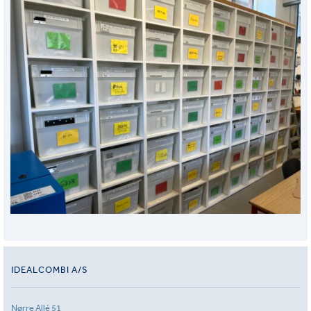
IDEALCOMBI A/S
Nørre Allé 51