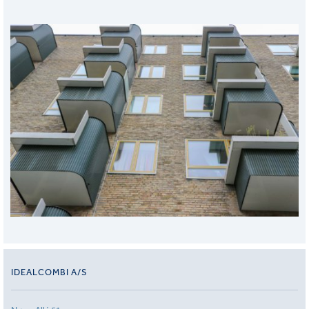
IDEALCOMBI A/S