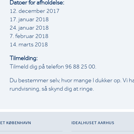
Datoer for afholdelse:
12. december 2017
17. januar 2018
24. januar 2018
7. februar 2018
14. marts 2018
Tilmelding:
Tilmeld dig på telefon 96 88 25 00.
Du bestemmer selv, hvor mange I dukker op. Vi har
rundvisning, så skynd dig at ringe.
SET KØBENHAVN
IDEALHUSET AARHUS