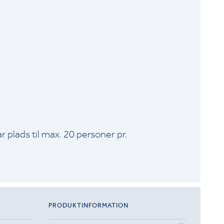
 plads til max. 20 personer pr.
PRODUKTINFORMATION