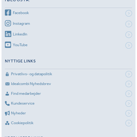
Facebook
Instagram
LinkedIn
YouTube
NYTTIGE LINKS
Privatlivs- og datapolitik
Idealcombi Nyhedsbrev
Find medarbejder
Kundeservice
Nyheder
Cookiepolitik