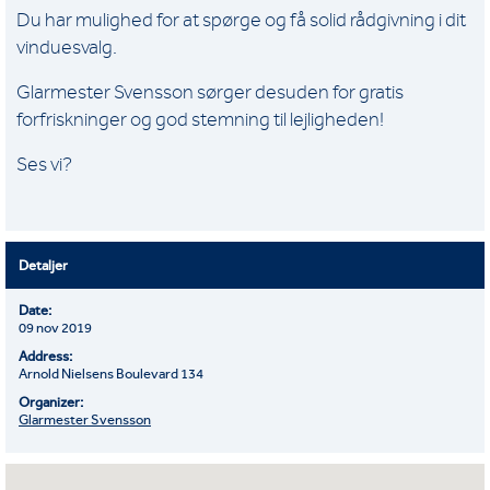
Du har mulighed for at spørge og få solid rådgivning i dit
vinduesvalg.
Glarmester Svensson sørger desuden for gratis
forfriskninger og god stemning til lejligheden!
Ses vi?
Detaljer
Date:
09 nov 2019
Address:
Arnold Nielsens Boulevard 134
Organizer:
Glarmester Svensson