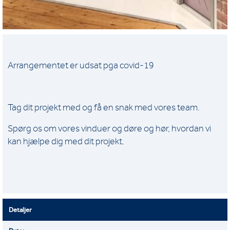
Arrangementet er udsat pga covid-19
Tag dit projekt med og få en snak med vores team.
Spørg os om vores vinduer og døre og hør, hvordan vi
kan hjælpe dig med dit projekt.
Detaljer