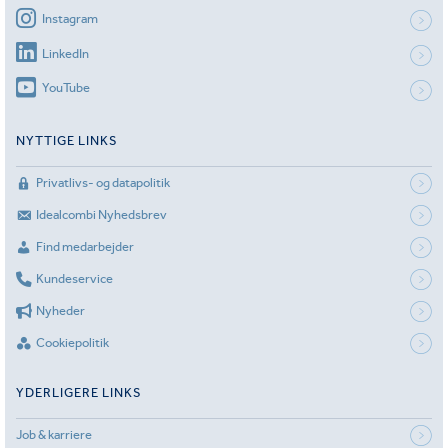
Instagram
LinkedIn
YouTube
NYTTIGE LINKS
Privatlivs- og datapolitik
Idealcombi Nyhedsbrev
Find medarbejder
Kundeservice
Nyheder
Cookiepolitik
YDERLIGERE LINKS
Job & karriere