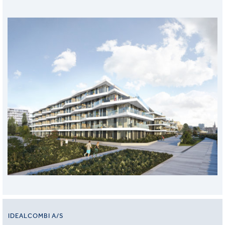
IDEALCOMBI A/S