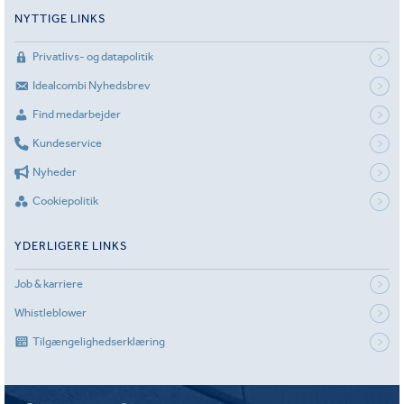
NYTTIGE LINKS
Privatlivs- og datapolitik
Idealcombi Nyhedsbrev
Find medarbejder
Kundeservice
Nyheder
Cookiepolitik
YDERLIGERE LINKS
Job & karriere
Whistleblower
Tilgængelighedserklæring