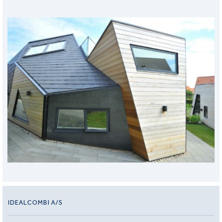
IDEALCOMBI A/S