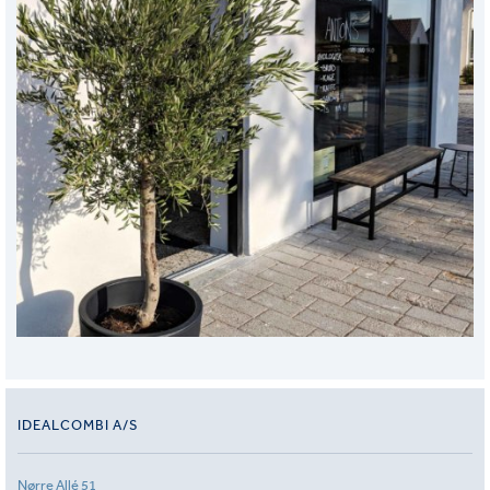
IDEALCOMBI A/S
Nørre Allé 51