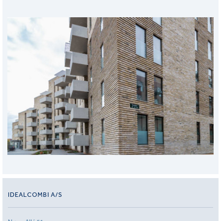
IDEALCOMBI A/S