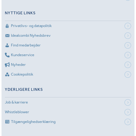
NYTTIGE LINKS
Privatlivs- og datapolitik
Idealcombi Nyhedsbrev
Find medarbejder
Kundeservice
Nyheder
Cookiepolitik
YDERLIGERE LINKS
Job & karriere
Whistleblower
Tilgængelighedserklæring