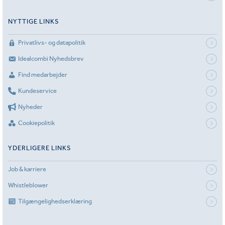
NYTTIGE LINKS
Privatlivs- og datapolitik
Idealcombi Nyhedsbrev
Find medarbejder
Kundeservice
Nyheder
Cookiepolitik
YDERLIGERE LINKS
Job & karriere
Whistleblower
Tilgængelighedserklæring