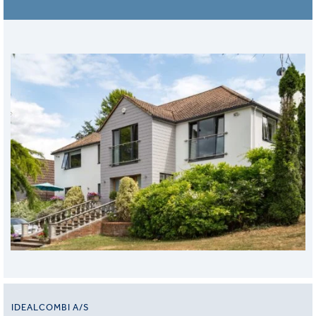
IDEALCOMBI A/S