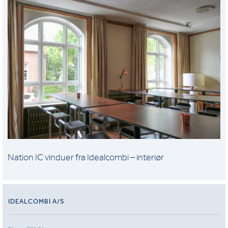
Nation IC vinduer fra Idealcombi – interiør
IDEALCOMBI A/S