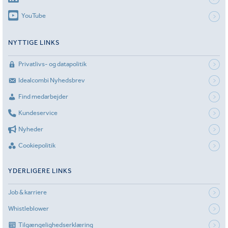
YouTube
NYTTIGE LINKS
Privatlivs- og datapolitik
Idealcombi Nyhedsbrev
Find medarbejder
Kundeservice
Nyheder
Cookiepolitik
YDERLIGERE LINKS
Job & karriere
Whistleblower
Tilgængelighedserklæring