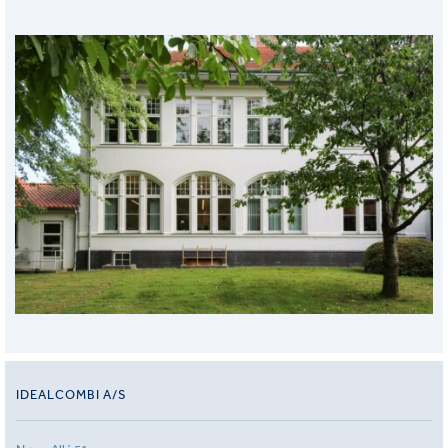
IDEALCOMBI A/S