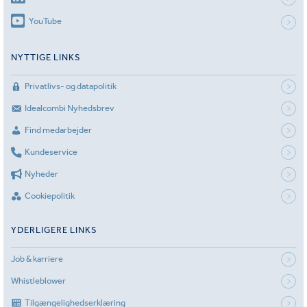
YouTube
NYTTIGE LINKS
Privatlivs- og datapolitik
Idealcombi Nyhedsbrev
Find medarbejder
Kundeservice
Nyheder
Cookiepolitik
YDERLIGERE LINKS
Job & karriere
Whistleblower
Tilgængelighedserklæring