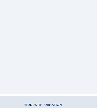
PRODUKTINFORMATION