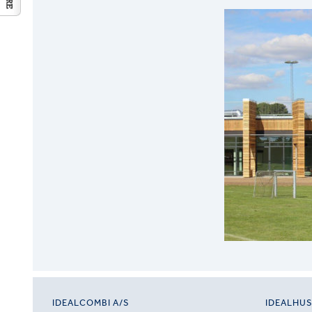
IDEALCOMBI A/S
IDEALHU