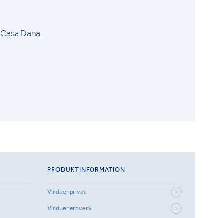
f Casa Dana
PRODUKTINFORMATION
Vinduer privat
Vinduer erhverv