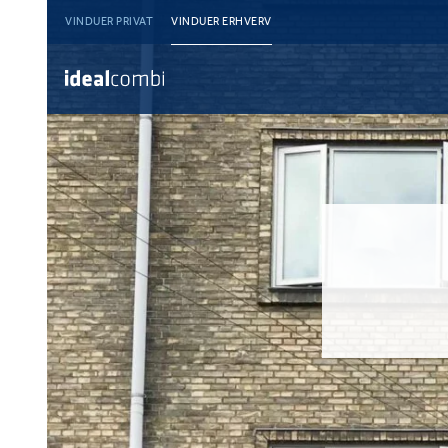
VINDUER PRIVAT
VINDUER ERHVERV