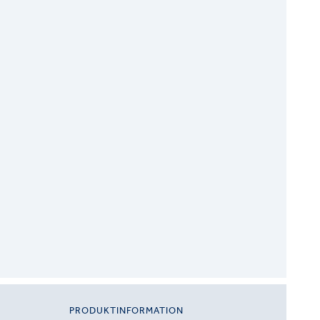
PRODUKTINFORMATION