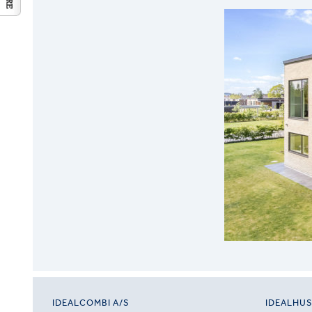
IDEALCOMBI A/S
IDEALHU