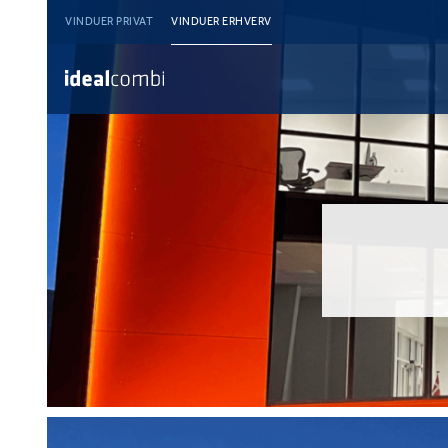
VINDUER PRIVAT
VINDUER ERHVERV