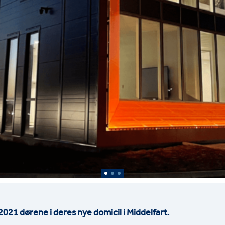
021 dørene i deres nye domicil i Middelfart.