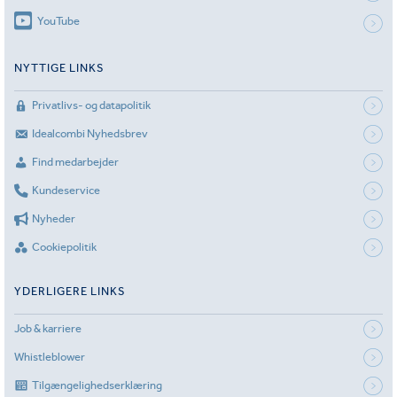
YouTube
NYTTIGE LINKS
Privatlivs- og datapolitik
Idealcombi Nyhedsbrev
Find medarbejder
Kundeservice
Nyheder
Cookiepolitik
YDERLIGERE LINKS
Job & karriere
Whistleblower
Tilgængelighedserklæring