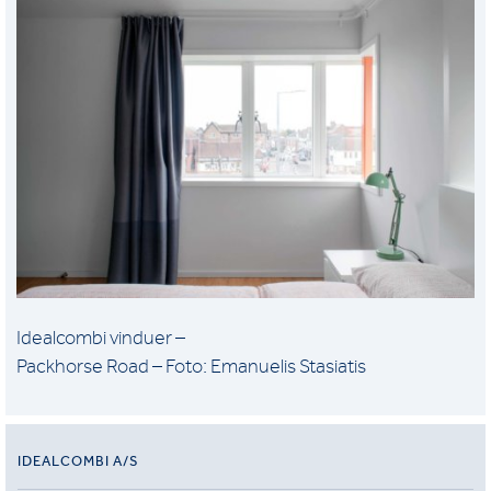
Idealcombi vinduer –
Packhorse Road – Foto: Emanuelis Stasiatis
IDEALCOMBI A/S