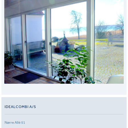
IDEALCOMBI A/S
Nørre Allé 51