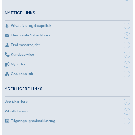
NYTTIGE LINKS
Privatlivs- og datapolitik
Idealcombi Nyhedsbrev
Find medarbejder
Kundeservice
Nyheder
Cookiepolitik
YDERLIGERE LINKS
Job & karriere
Whistleblower
Tilgængelighedserklæring