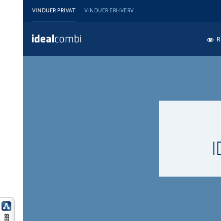
VINDUER PRIVAT
VINDUER ERHVERV
R