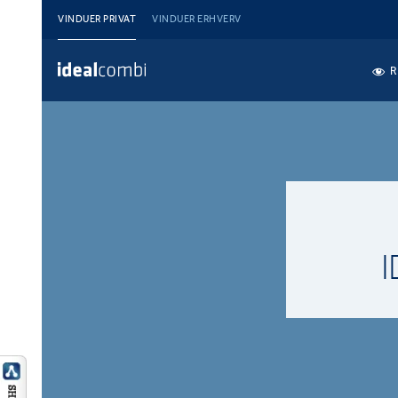
VINDUER PRIVAT
VINDUER ERHVERV
R