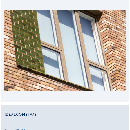
IDEALCOMBI A/S