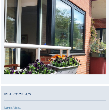
IDEALCOMBI A/S
Nørre Allé 51