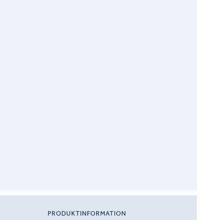
PRODUKTINFORMATION