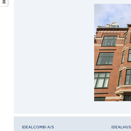
IDEALCOMBI A/S
IDEALHU