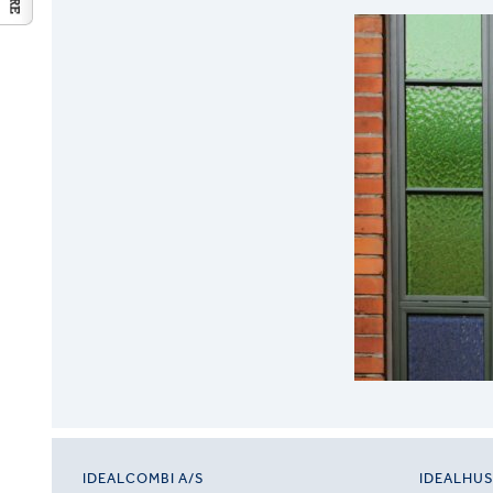
IDEALCOMBI A/S
IDEALHU