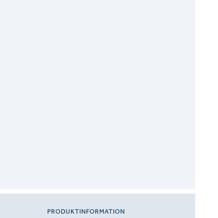
PRODUKTINFORMATION