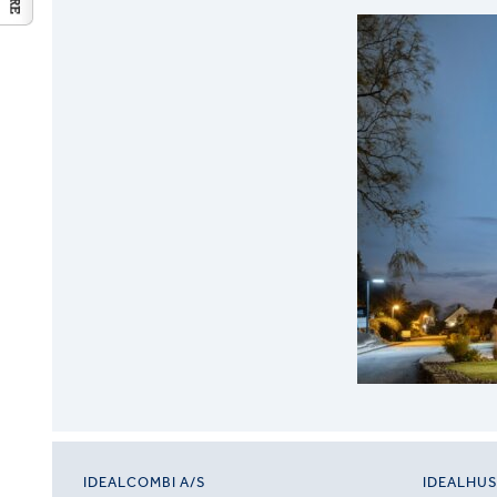
IDEALCOMBI A/S
IDEALHU