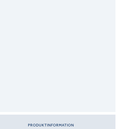
PRODUKTINFORMATION