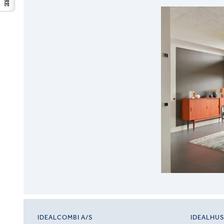
IDEALCOMBI A/S
IDEALHU