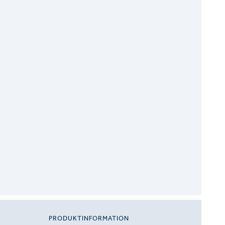
PRODUKTINFORMATION