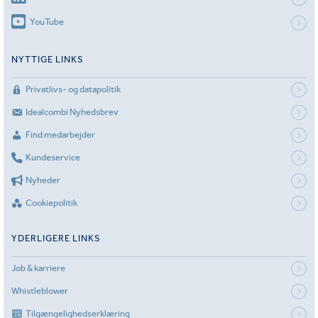
YouTube
NYTTIGE LINKS
Privatlivs- og datapolitik
Idealcombi Nyhedsbrev
Find medarbejder
Kundeservice
Nyheder
Cookiepolitik
YDERLIGERE LINKS
Job & karriere
Whistleblower
Tilgængelighedserklæring