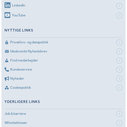
LinkedIn
YouTube
NYTTIGE LINKS
Privatlivs- og datapolitik
Idealcombi Nyhedsbrev
Find medarbejder
Kundeservice
Nyheder
Cookiepolitik
YDERLIGERE LINKS
Job & karriere
Whistleblower