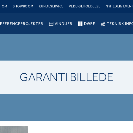
OM
SHOWROOM
KUNDESERVICE
VEDLIGEHOLDELSE
NYHEDER/ EVEN
EFERENCEPROJEKTER
VINDUER
DØRE
TEKNISK INF
GARANTI BILLEDE