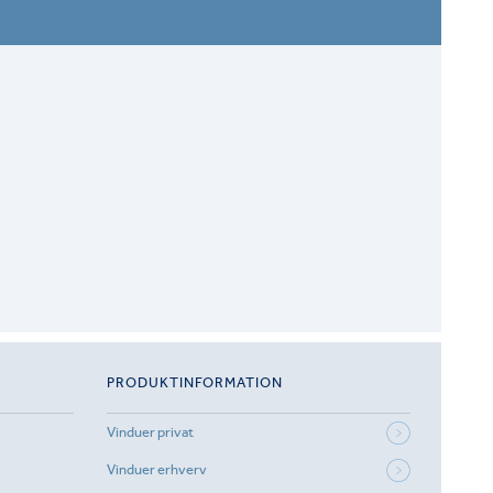
PRODUKTINFORMATION
Vinduer privat
Vinduer erhverv