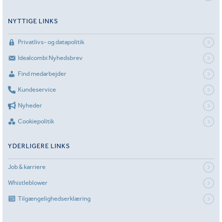
NYTTIGE LINKS
Privatlivs- og datapolitik
Idealcombi Nyhedsbrev
Find medarbejder
Kundeservice
Nyheder
Cookiepolitik
YDERLIGERE LINKS
Job & karriere
Whistleblower
Tilgængelighedserklæring