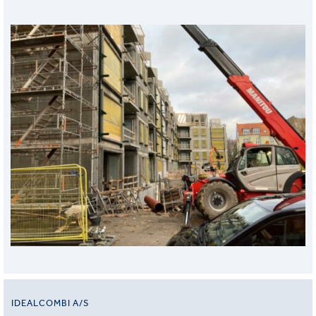
IDEALCOMBI A/S