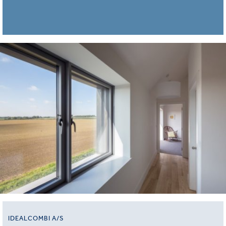
IDEALCOMBI A/S