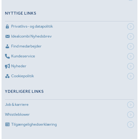
NYTTIGE LINKS
Privatlivs- og datapolitik
Idealcombi Nyhedsbrev
Find medarbejder
Kundeservice
Nyheder
Cookiepolitik
YDERLIGERE LINKS
Job & karriere
Whistleblower
Tilgængelighedserklæring