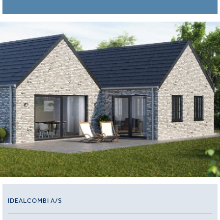
IDEALCOMBI A/S